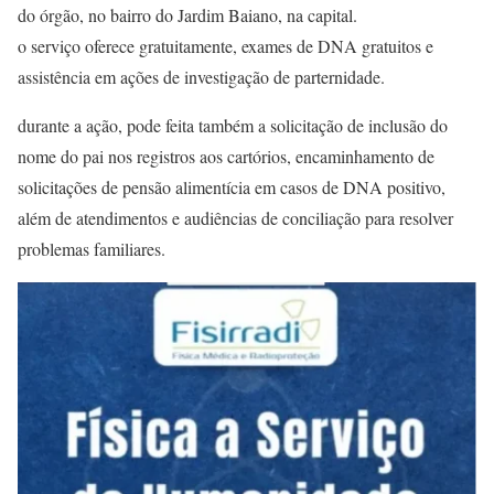
do órgão, no bairro do Jardim Baiano, na capital.
o serviço oferece gratuitamente, exames de DNA gratuitos e
assistência em ações de investigação de parternidade.
durante a ação, pode feita também a solicitação de inclusão do
nome do pai nos registros aos cartórios, encaminhamento de
solicitações de pensão alimentícia em casos de DNA positivo,
além de atendimentos e audiências de conciliação para resolver
problemas familiares.