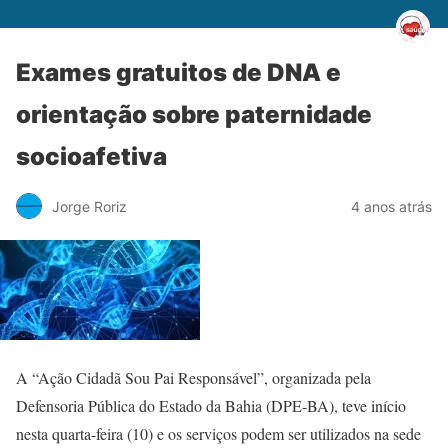
Exames gratuitos de DNA e
orientação sobre paternidade
socioafetiva
Jorge Roriz
4 anos atrás
A “Ação Cidadã Sou Pai Responsável”, organizada pela
Defensoria Pública do Estado da Bahia (DPE-BA), teve início
nesta quarta-feira (10) e os serviços podem ser utilizados na sede