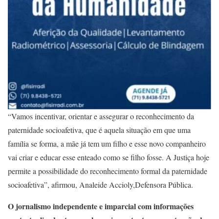
“Vamos incentivar, orientar e assegurar o reconhecimento da
paternidade socioafetiva, que é aquela situação em que uma
família se forma, a mãe já tem um filho e esse novo companheiro
vai criar e educar esse enteado como se filho fosse. A Justiça hoje
permite a possibilidade do reconhecimento formal da paternidade
socioafetiva”, afirmou, Analeide Accioly,Defensora Pública.
O jornalismo independente e imparcial com informações