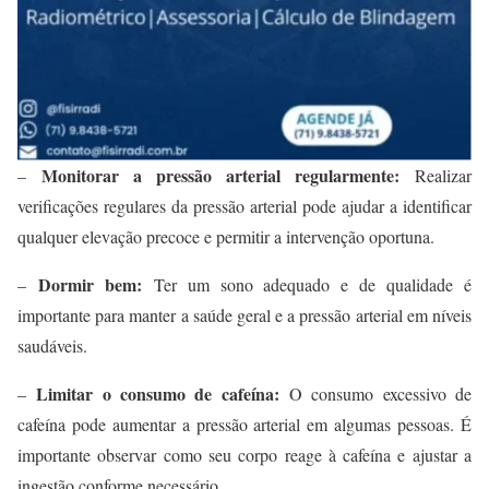
Monitorar a pressão arterial regularmente:
–
Realizar
verificações regulares da pressão arterial pode ajudar a identificar
qualquer elevação precoce e permitir a intervenção oportuna.
Dormir bem:
–
Ter um sono adequado e de qualidade é
importante para manter a saúde geral e a pressão arterial em níveis
saudáveis.
Limitar o consumo de cafeína:
–
O consumo excessivo de
cafeína pode aumentar a pressão arterial em algumas pessoas. É
importante observar como seu corpo reage à cafeína e ajustar a
ingestão conforme necessário.