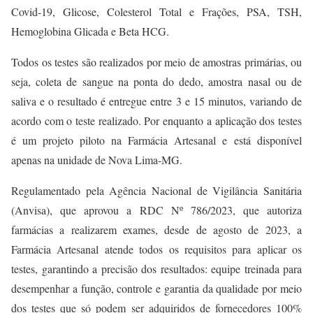
Covid-19, Glicose, Colesterol Total e Frações, PSA, TSH,
Hemoglobina Glicada e Beta HCG.
Todos os testes são realizados por meio de amostras primárias, ou
seja, coleta de sangue na ponta do dedo, amostra nasal ou de
saliva e o resultado é entregue entre 3 e 15 minutos, variando de
acordo com o teste realizado. Por enquanto a aplicação dos testes
é um projeto piloto na Farmácia Artesanal e
está disponível
apenas na unidade de Nova Lima-MG.
Regulamentado pela Agência Nacional de Vigilância Sanitária
(Anvisa), que aprovou a RDC Nº 786/2023, que autoriza
farmácias a realizarem exames, desde de agosto de 2023, a
Farmácia Artesanal atende todos os requisitos para aplicar os
testes, garantindo a precisão dos resultados: equipe treinada para
desempenhar a função, controle e garantia da qualidade por meio
dos testes que só podem ser adquiridos de fornecedores 100%