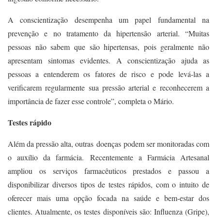
A conscientização desempenha um papel fundamental na
prevenção e no tratamento da hipertensão arterial. “Muitas
pessoas não sabem que são hipertensas, pois geralmente não
apresentam sintomas evidentes. A conscientização ajuda as
pessoas a entenderem os fatores de risco e pode levá-las a
verificarem regularmente sua pressão arterial e reconhecerem a
importância de fazer esse controle”, completa o Mário.
Testes rápido
Além da pressão alta, outras
doenças
podem ser monitoradas com
o auxílio da farmácia.
Recentemente a Farmácia Artesanal
ampliou os serviços farmacêuticos prestados e passou a
disponibilizar diversos tipos de testes rápidos, com o intuito de
oferecer mais uma opção focada na saúde e bem-estar dos
clientes. Atualmente, os testes disponíveis são: Influenza (Gripe),