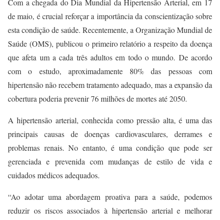
Com a chegada do Dia Mundial da Hipertensão Arterial, em 17
de maio, é crucial reforçar a importância da conscientização sobre
esta condição de saúde. Recentemente, a Organização Mundial de
Saúde (OMS), publicou o primeiro relatório a respeito da doença
que afeta um a cada três adultos em todo o mundo. De acordo
com o estudo, aproximadamente 80% das pessoas com
hipertensão não recebem tratamento adequado, mas a expansão da
cobertura poderia prevenir 76 milhões de mortes até 2050.
A hipertensão arterial, conhecida como pressão alta, é uma das
principais causas de doenças cardiovasculares, derrames e
problemas renais. No entanto, é uma condição que pode ser
gerenciada e prevenida com mudanças de estilo de vida e
cuidados médicos adequados.
“
Ao adotar uma abordagem proativa para a saúde, podemos
reduzir os riscos associados à hipertensão arterial e melhorar