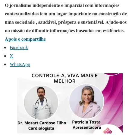
O jornalismo independente e imparcial com informações
contextualizadas tem um lugar importante na construção de
uma sociedade , saudável, próspera e sustentável. Ajude-nos
na missão de difundir informações baseadas em evidências.
Apoie e compartilhe
Facebook
X
WhatsApp