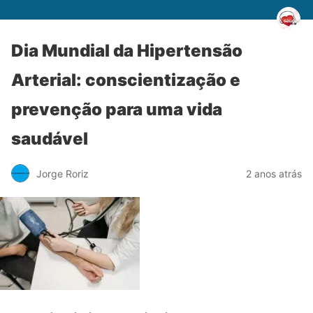
Dia Mundial da Hipertensão
Arterial: conscientização e
prevenção para uma vida
saudável
Jorge Roriz
2 anos atrás