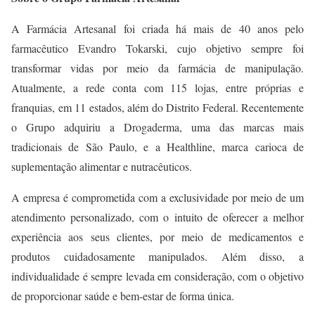
A Farmácia Artesanal foi criada há mais de 40 anos pelo
farmacêutico Evandro Tokarski, cujo objetivo sempre foi
transformar vidas por meio da farmácia de manipulação.
Atualmente, a rede conta com 115 lojas, entre próprias e
franquias, em 11 estados, além do Distrito Federal. Recentemente
o Grupo adquiriu a Drogaderma, uma das marcas mais
tradicionais de São Paulo, e a Healthline, marca carioca de
suplementação alimentar e nutracêuticos.
A empresa é comprometida com a exclusividade por meio de um
atendimento personalizado, com o intuito de oferecer a melhor
experiência aos seus clientes, por meio de medicamentos e
produtos cuidadosamente manipulados. Além disso, a
individualidade é sempre levada em consideração, com o objetivo
de proporcionar saúde e bem-estar de forma única.