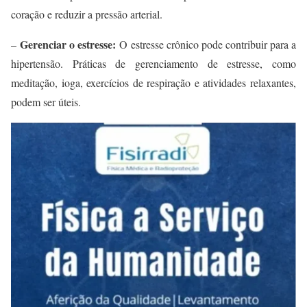
coração e reduzir a pressão arterial.
Gerenciar o estresse:
–
O estresse crônico pode contribuir para a
hipertensão. Práticas de gerenciamento de estresse, como
meditação, ioga, exercícios de respiração e atividades relaxantes,
podem ser úteis.