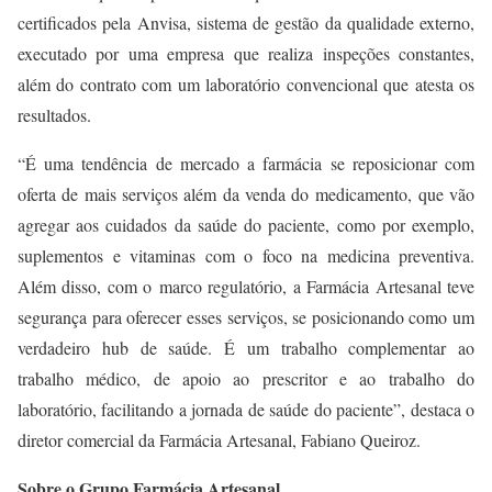
certificados pela Anvisa, sistema de gestão da qualidade externo,
executado por uma empresa que realiza inspeções constantes,
além do contrato com um laboratório convencional que atesta os
resultados.
“
É uma tendência de mercado a farmácia se reposicionar com
oferta de mais serviços além da venda do
medicamento, que vão
agregar aos cuidados da saúde do paciente, como por exemplo,
suplementos e vitaminas com o foco na medicina preventiva.
Além disso, com o
marco regulatório, a Farmácia Artesanal teve
segurança para oferecer esses serviços, se posicionando como um
verdadeiro hub de saúde. É um trabalho complementar ao
tra
balho médico, de apoio ao prescritor e ao trabalho do
laboratório, facilitando a jornada de saúde do paciente”, destaca o
diretor comercial da Farmácia Artesanal, Fabiano Queiroz.
Sobre o Grupo Farmácia Artesanal