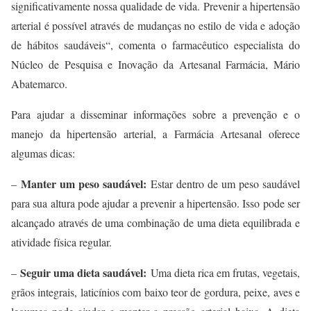
significativamente nossa qualidade de vida.
Prevenir a hipertensão
arterial é possível através de mudanças no estilo de vida e adoção
de hábitos saudáveis
“, comenta o farmacêutico especialista do
Núcleo de Pesquisa e Inovação da Artesanal Farmácia, Mário
Abatemarco.
Para ajudar a disseminar informações sobre a prevenção e o
manejo da hipertensão arterial, a Farmácia Artesanal oferece
algumas dicas:
Manter um peso saudável:
–
Estar dentro de um peso saudável
para sua altura pode ajudar a prevenir a hipertensão. Isso pode ser
alcançado através de uma combinação de uma dieta equilibrada e
atividade física regular.
Seguir uma dieta saudável:
–
Uma dieta rica em frutas, vegetais,
grãos integrais, laticínios com baixo teor de gordura, peixe, aves e