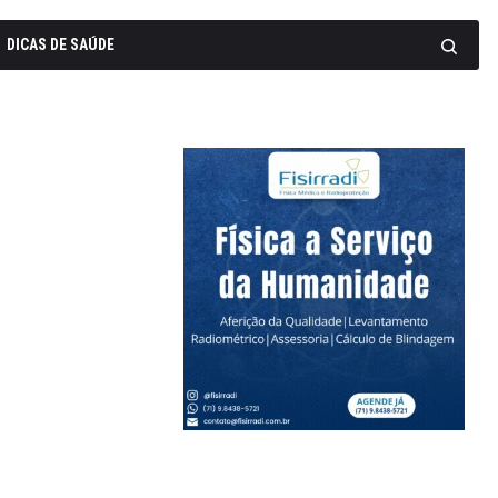
DICAS DE SAÚDE