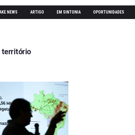
AKE NEWS
ARTIGO
EM SINTONIA
OPORTUNIDADES
território