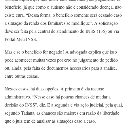
benefício, já que como o autismo não é considerado doença, não
existe cura. “Dessa forma, o benefício somente será cessado caso
a situação da renda dos familiares se modifique”. A solicitação
deve ser feita pela central de atendimento do INSS (135) ou via
Portal Meu INSS.
Mas e se o benefício for negado? A advogada explica que isso
pode acontecer muitas vezes por erro no julgamento do pedido
ou, ainda, pela falta de documentos necessários para a análise,
entre outras coisas.
Nesses casos, há duas opções. A primeira é via recurso
administrativo. “Nesse caso há poucas chances de mudar a
decisão do INSS”, diz. E a segunda é via ação judicial, pela qual,
segundo Tatiana, as chances são maiores em razão da liberdade
que o juiz tem de analisar as situações caso a caso.