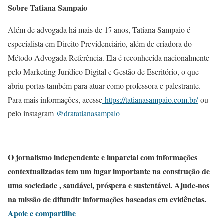
Sobre Tatiana Sampaio
Além de advogada há mais de 17 anos, Tatiana Sampaio é
especialista em Direito Previdenciário, além de criadora do
Método Advogada Referência. Ela é reconhecida nacionalmente
pelo Marketing Jurídico Digital e Gestão de Escritório, o que
abriu portas também para atuar como professora e palestrante.
Para mais informações, acesse
https://tatianasampaio.com.br/
ou
pelo instagram
@dratatianasampaio
O jornalismo independente e imparcial com informações
contextualizadas tem um lugar importante na construção de
uma sociedade , saudável, próspera e sustentável. Ajude-nos
na missão de difundir informações baseadas em evidências.
Apoie e compartilhe