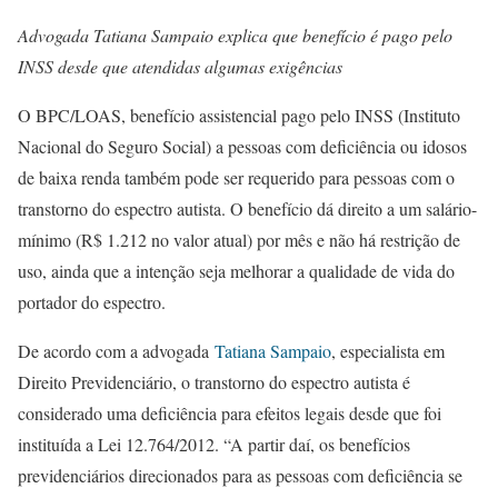
Advogada Tatiana Sampaio explica que benefício é pago pelo
INSS desde que atendidas algumas exigências
O BPC/LOAS, benefício assistencial pago pelo INSS (Instituto
Nacional do Seguro Social) a pessoas com deficiência ou idosos
de baixa renda também pode ser requerido para pessoas com o
transtorno do espectro autista. O benefício dá direito a um salário-
mínimo (R$ 1.212 no valor atual) por mês e não há restrição de
uso, ainda que a intenção seja melhorar a qualidade de vida do
portador do espectro.
De acordo com a advogada
Tatiana Sampaio
, especialista em
Direito Previdenciário, o transtorno do espectro autista é
considerado uma deficiência para efeitos legais desde que foi
instituída a Lei 12.764/2012. “A partir daí, os benefícios
previdenciários direcionados para as pessoas com deficiência se