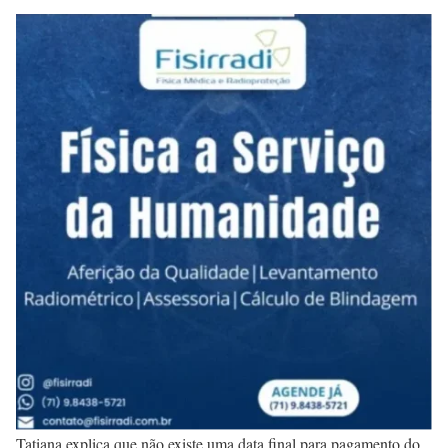
Tatiana explica que não existe uma data final para pagamento do