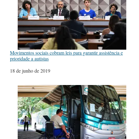
Movimentos sociais cobram leis para garantir assistência e
prioridade a autistas
Data
18 de junho de 2019