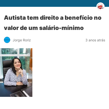
Autista tem direito a benefício no
valor de um salário-mínimo
Jorge Roriz
3 anos atrás