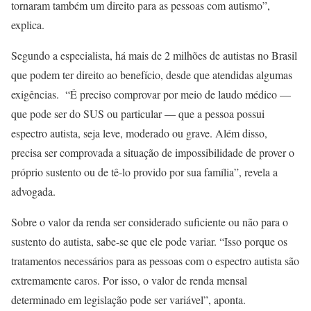
tornaram também um direito para as pessoas com autismo”,
explica.
Segundo a especialista, há mais de 2 milhões de autistas no Brasil
que podem ter direito ao benefício, desde que atendidas algumas
exigências. “É preciso comprovar por meio de laudo médico —
que pode ser do SUS ou particular — que a pessoa possui
espectro autista, seja leve, moderado ou grave. Além disso,
precisa ser comprovada a situação de impossibilidade de prover o
próprio sustento ou de tê-lo provido por sua família”, revela a
advogada.
Sobre o valor da renda ser considerado suficiente ou não para o
sustento do autista, sabe-se que ele pode variar. “Isso porque os
tratamentos necessários para as pessoas com o espectro autista são
extremamente caros. Por isso, o valor de renda mensal
determinado em legislação pode ser variável”, aponta.