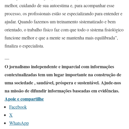
melhor, cuidando de sua autoestima e, para acompanhar esse
processo, os profissionais estão se especializando para entender e
ajudar. Quando fazemos um treinamento sistematizado e bem
orientado, o trabalho físico faz com que todo o sistema fisiológico
funcione melhor e que a mente se mantenha mais equilibrada”,
finaliza o especialista.
—
O jornalismo independente e imparcial com informações
contextualizadas tem um lugar importante na construção de
uma sociedade , saudável, próspera e sustentável. Ajude-nos
na missão de difundir informações baseadas em evidências.
Apoie e compartilhe
Facebook
X
WhatsApp