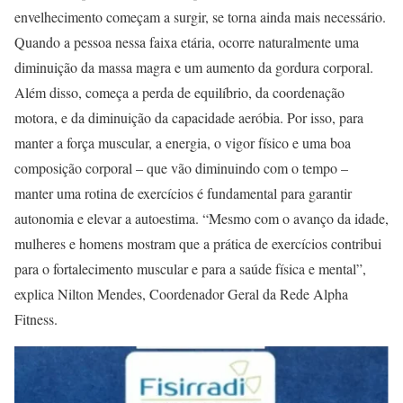
envelhecimento começam a surgir, se torna ainda mais necessário.
Quando a pessoa nessa faixa etária, ocorre naturalmente uma
diminuição da massa magra e um aumento da gordura corporal.
Além disso, começa a perda de equilíbrio, da coordenação
motora, e da diminuição da capacidade aeróbia. Por isso, para
manter a força muscular, a energia, o vigor físico e uma boa
composição corporal – que vão diminuindo com o tempo –
manter uma rotina de exercícios é fundamental para garantir
autonomia e elevar a autoestima. “Mesmo com o avanço da idade,
mulheres e homens mostram que a prática de exercícios contribui
para o fortalecimento muscular e para a saúde física e mental”,
explica Nilton Mendes, Coordenador Geral da Rede Alpha
Fitness.