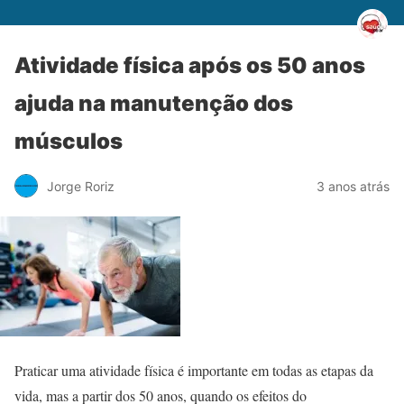
Atividade física após os 50 anos
ajuda na manutenção dos
músculos
Jorge Roriz
3 anos atrás
Praticar uma atividade física é importante em todas as etapas da
vida, mas a partir dos 50 anos, quando os efeitos do