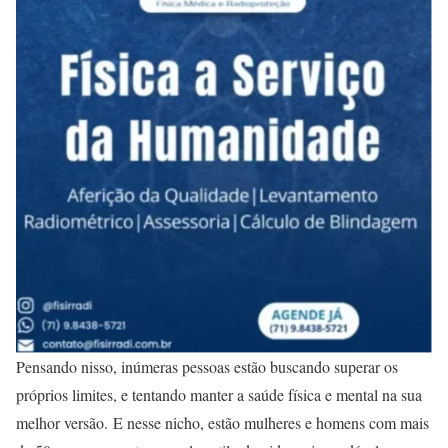
Pensando nisso, inúmeras pessoas estão buscando superar os
próprios limites, e tentando manter a saúde física e mental na sua
melhor versão. E nesse nicho, estão mulheres e homens com mais