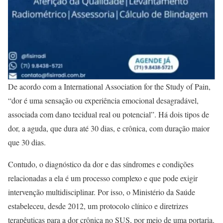
De acordo com a International Association for the Study of Pain,
“dor é uma sensação ou experiência emocional desagradável,
associada com dano tecidual real ou potencial”. Há dois tipos de
dor, a aguda, que dura até 30 dias, e crônica, com duração maior
que 30 dias.
Contudo, o diagnóstico da dor e das síndromes e condições
relacionadas a ela é um processo complexo e que pode exigir
intervenção multidisciplinar. Por isso, o Ministério da Saúde
estabeleceu, desde 2012, um protocolo clínico e diretrizes
terapêuticas para a dor crônica no SUS, por meio de uma portaria.