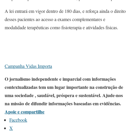
A lei entrará em vigor dentro de 180 dias, e reforça ainda o direito
desses pacientes ao acesso a exames complementares e
modalidade terapêuticas como fisioterapia e atividades físicas.
Campanha Vidas Importa
O jornalismo independente e imparcial com informações
contextualizadas tem um lugar importante na construção de
uma sociedade , saudável, próspera e sustentável. Ajude-nos
na missão de difundir informações baseadas em evidências.
Apoie e compartilhe
Facebook
X