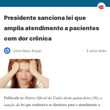
Presidente sanciona lei que
amplia atendimento a pacientes
com dor crônica
Joice Mara Araujo
3 anos atrás
Publicada no
Diário Oficial da União desta quinta-feira (26), a
sanção da
lei que estabelece as diretrizes para o atendimento a