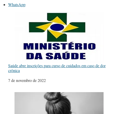
WhatsApp
Saúde abre inscrições para curso de cuidados em caso de dor
crônica
Data
7 de novembro de 2022