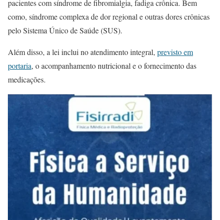
pacientes com síndrome de fibromialgia, fadiga crônica. Bem
como, síndrome complexa de dor regional e outras dores crônicas
pelo Sistema Único de Saúde (SUS).
Além disso, a lei inclui no atendimento integral,
previsto em
portaria
, o acompanhamento nutricional e o fornecimento das
medicações.