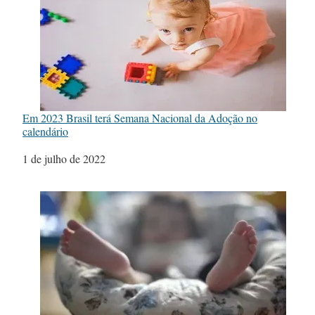
Em 2023 Brasil terá Semana Nacional da Adoção no
calendário
Data
1 de julho de 2022