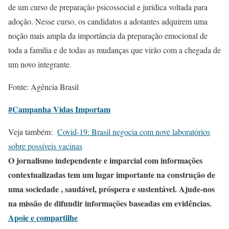
de um curso de preparação psicossocial e jurídica voltada para
adoção. Nesse curso, os candidatos a adotantes adquirem uma
noção mais ampla da importância da preparação emocional de
toda a família e de todas as mudanças que virão com a chegada de
um novo integrante.
Fonte: Agência Brasil
#Campanha Vidas Importam
Veja também:
Covid-19: Brasil negocia com nove laboratórios
sobre possíveis vacinas
O jornalismo independente e imparcial com informações
contextualizadas tem um lugar importante na construção de
uma sociedade , saudável, próspera e sustentável. Ajude-nos
na missão de difundir informações baseadas em evidências.
Apoie e compartilhe