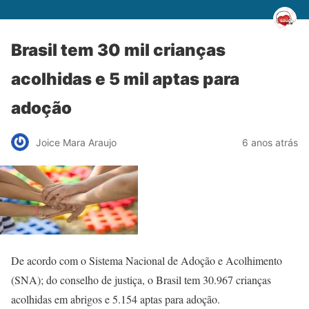
Brasil tem 30 mil crianças
acolhidas e 5 mil aptas para
adoção
Joice Mara Araujo
6 anos atrás
De acordo com o Sistema Nacional de Adoção e Acolhimento
(SNA); do conselho de justiça, o Brasil tem 30.967 crianças
acolhidas em abrigos e 5.154 aptas para adoção.