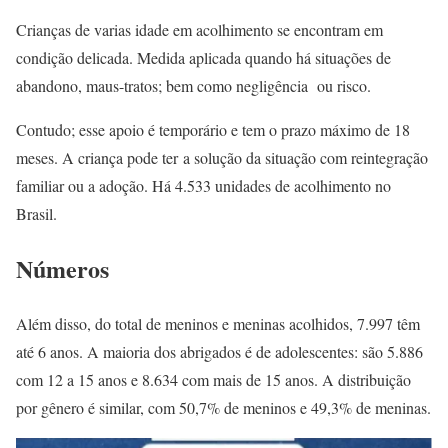
Crianças de varias idade em acolhimento se encontram em
condição delicada. Medida aplicada quando há situações de
abandono, maus-tratos; bem como negligência ou risco.
Contudo; esse apoio é temporário e tem o prazo máximo de 18
meses. A criança pode
ter
a solução da situação com reintegração
familiar ou a adoção. Há 4.533 unidades de acolhimento no
Brasil.
Números
Além disso, do total de meninos e meninas acolhidos, 7.997 têm
até 6 anos. A maioria dos abrigados é de adolescentes: são 5.886
com 12 a 15 anos e 8.634 com mais de 15 anos. A distribuição
por gênero é similar, com 50,7% de meninos e 49,3% de meninas.