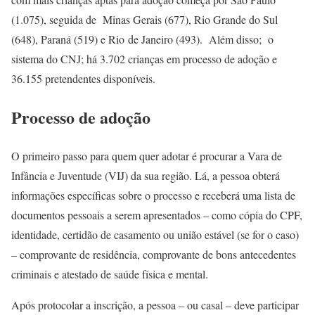
(1.075), seguida de Minas Gerais (677), Rio Grande do Sul
(648), Paraná (519) e Rio
de Janeiro
(493). Além disso; o
sistema do CNJ; há 3.702 crianças em processo de adoção e
36.155 pretendentes disponíveis.
Processo de adoção
O primeiro passo para quem quer adotar é procurar a Vara de
Infância e Juventude (VIJ) da sua região. Lá, a pessoa obterá
informações específicas sobre o processo e receberá uma lista de
documentos pessoais a serem apresentados – como cópia do CPF,
identidade, certidão de casamento ou união estável (se for o caso)
– comprovante de residência, comprovante de bons antecedentes
criminais e atestado de saúde física e mental.
Após protocolar a inscrição, a pessoa – ou casal – deve participar