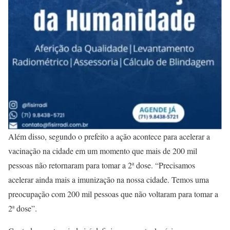
Além disso, segundo o prefeito a ação acontece para acelerar a
vacinação na cidade em um momento que mais de 200 mil
pessoas não retornaram para tomar a 2ª dose. “Precisamos
acelerar ainda mais a imunização na nossa cidade. Temos uma
preocupação com 200 mil pessoas que não voltaram para tomar a
2ª dose”.