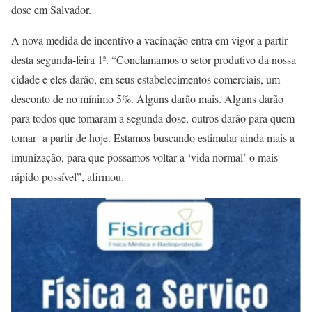
dose em Salvador.
A nova medida de incentivo a vacinação entra em vigor a partir
desta segunda-feira 1ª. “Conclamamos o setor produtivo da nossa
cidade e eles darão, em seus estabelecimentos comerciais, um
desconto de no mínimo 5%. Alguns darão mais. Alguns darão
para todos que tomaram a segunda dose, outros darão para quem
tomar a partir de hoje. Estamos buscando estimular ainda mais a
imunização, para que possamos voltar a ‘vida normal’ o mais
rápido possível”, afirmou.