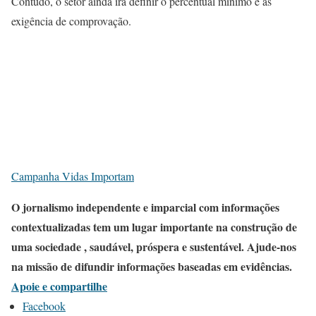
Contudo, o setor ainda irá definir o percentual mínimo e as
exigência de comprovação.
Campanha Vidas Importam
O jornalismo independente e imparcial com informações
contextualizadas tem um lugar importante na construção de
uma sociedade , saudável, próspera e sustentável. Ajude-nos
na missão de difundir informações baseadas em evidências.
Apoie e compartilhe
Facebook