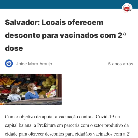
Salvador: Locais oferecem
desconto para vacinados com 2ª
dose
Joice Mara Araujo
5 anos atrás
Com o objetivo de apoiar a vacinação contra a Covid-19 na
capital baiana, a Prefeitura em parceria com o setor produtivo da
cidade para oferecer descontos para cidadãos vacinados com a 2ª