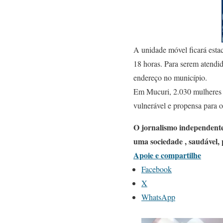
A unidade móvel ficará est
18 horas. Para serem atend
endereço no município.
Em Mucuri, 2.030 mulheres e
vulnerável e propensa para 
O jornalismo independente
uma sociedade , saudável, 
Apoie e compartilhe
Facebook
X
WhatsApp