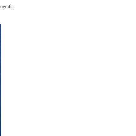
ografia.