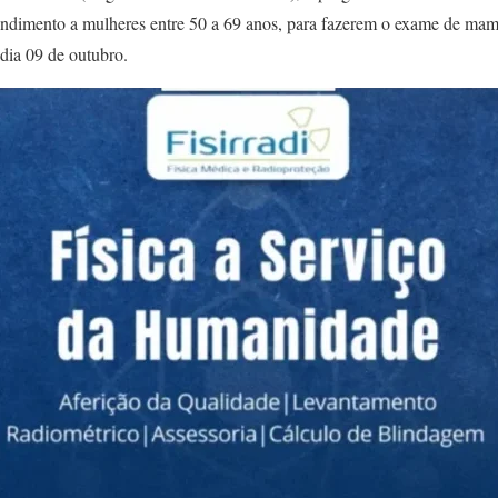
ndimento a mulheres entre 50 a 69 anos, para fazerem o exame de mam
 dia 09 de outubro.