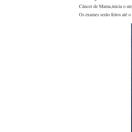
Câncer de Mama,inicia o ate
Os exames serão feitos até o