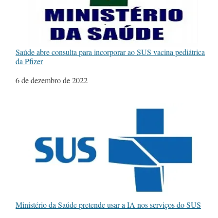
Saúde abre consulta para incorporar ao SUS vacina pediátrica
da Pfizer
Data
6 de dezembro de 2022
Ministério da Saúde pretende usar a IA nos serviços do SUS