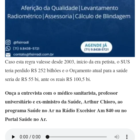
Caso esta regra valesse desde 2003, início da era petista, o SUS
teria perdido R$ 252 bilhões e o Orçamento atual para a saúde
seria de R$ 55 bi, ante os reais R$ 100,5 bi.
Ouça a entrevista com o médico sanitarista, professor
universitário e ex-ministro da Saúde, Arthur Chioro, ao
programa Saúde no Ar na Rádio Excelsior Am 840 ou no
Portal Saúde no Ar.