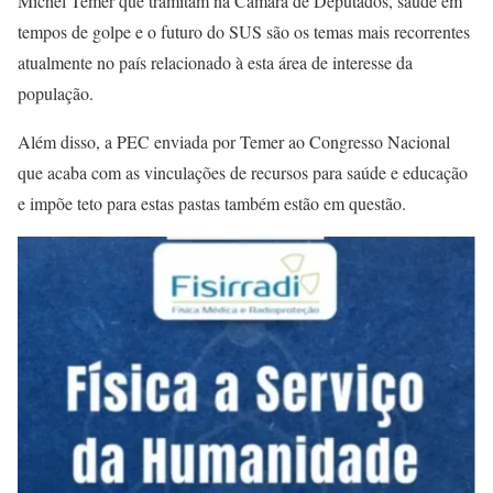
Michel Temer que tramitam na Câmara de Deputados, saúde em
tempos de golpe e o futuro do SUS são os temas mais recorrentes
atualmente no país relacionado à esta área de interesse da
população.
Além disso, a PEC enviada por Temer ao Congresso Nacional
que acaba com as vinculações de recursos para saúde e educação
e impõe teto para estas pastas também estão em questão.