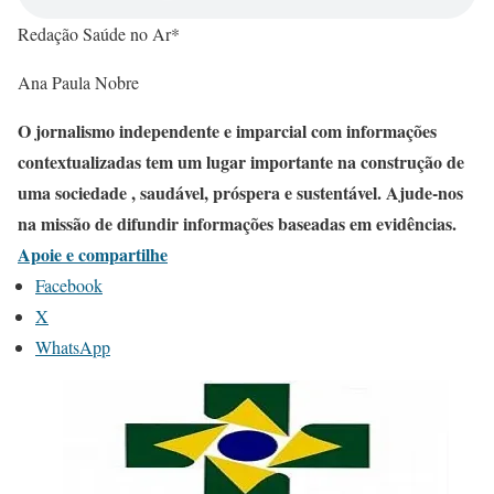
Redação Saúde no Ar*
Ana Paula Nobre
O jornalismo independente e imparcial com informações
contextualizadas tem um lugar importante na construção de
uma sociedade , saudável, próspera e sustentável. Ajude-nos
na missão de difundir informações baseadas em evidências.
Apoie e compartilhe
Facebook
X
WhatsApp