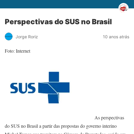
Perspectivas do SUS no Brasil
Jorge Roriz
10 anos atrás
Foto: Internet
As perspectivas
do SUS no Brasil a partir das propostas do governo interino