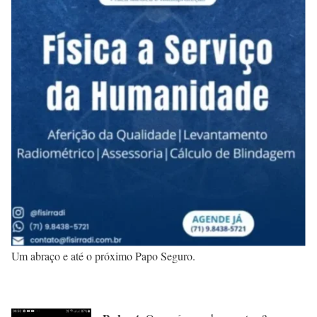
Um abraço e até o próximo Papo Seguro.