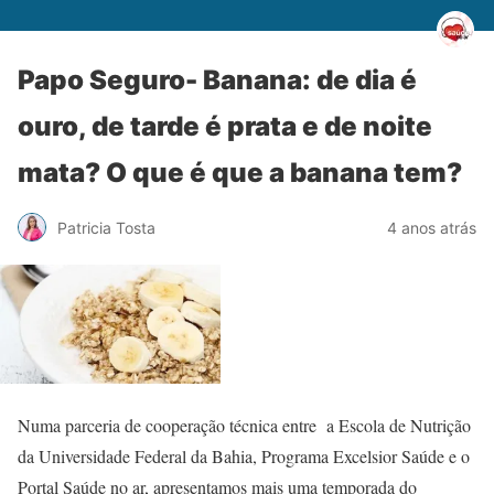
Papo Seguro- Banana: de dia é
ouro, de tarde é prata e de noite
mata? O que é que a banana tem?
Patricia Tosta
4 anos atrás
Numa parceria de cooperação técnica entre a Escola de Nutrição
da Universidade Federal da Bahia, Programa Excelsior Saúde e o
Portal Saúde no ar, apresentamos mais uma temporada do