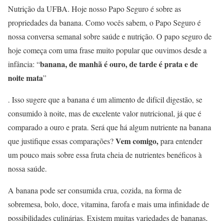
Nutrição da UFBA. Hoje nosso Papo Seguro é sobre as
propriedades da banana. Como vocês sabem, o Papo Seguro é
nossa conversa semanal sobre saúde e nutrição. O papo seguro de
hoje começa com uma frase muito popular que ouvimos desde a
banana, de manhã é ouro, de tarde é prata e de
infância: “
noite mata
”
. Isso sugere que a banana é um alimento de difícil digestão, se
consumido à noite, mas de excelente valor nutricional, já que é
comparado a ouro e prata. Será que há algum nutriente na banana
Vem comigo,
que justifique essas comparações?
para entender
um pouco mais sobre essa fruta cheia de nutrientes benéficos à
nossa saúde.
A banana pode ser consumida crua, cozida, na forma de
sobremesa, bolo, doce, vitamina, farofa e mais uma infinidade de
possibilidades culinárias. Existem muitas variedades de bananas,