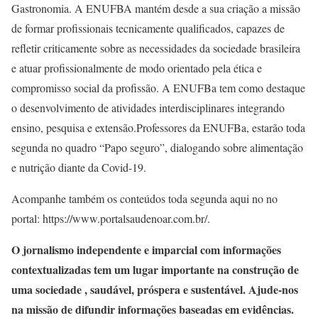
Gastronomia. A ENUFBA mantém desde a sua criação a missão
de formar profissionais tecnicamente qualificados, capazes de
refletir criticamente sobre as necessidades da sociedade brasileira
e atuar profissionalmente de modo orientado pela ética e
compromisso social da profissão. A ENUFBa tem como destaque
o desenvolvimento de atividades interdisciplinares integrando
ensino, pesquisa e extensão.Professores da ENUFBa, estarão toda
segunda no quadro “Papo seguro”, dialogando sobre alimentação
e nutrição diante da Covid-19.
Acompanhe também os conteúdos toda segunda aqui no no
portal: https://www.portalsaudenoar.com.br/.
O jornalismo independente e imparcial com informações
contextualizadas tem um lugar importante na construção de
uma sociedade , saudável, próspera e sustentável. Ajude-nos
na missão de difundir informações baseadas em evidências.