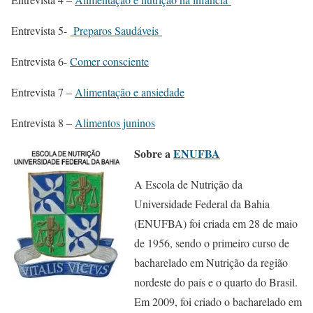
Entrevista 5-
Preparos Saudáveis
Entrevista 6-
Comer consciente
Entrevista 7 –
Alimentação e ansiedade
Entrevista 8 –
Alimentos juninos
Sobre a
ENUFBA
A Escola de Nutrição da
Universidade Federal da Bahia
(ENUFBA) foi criada em 28 de maio
de 1956, sendo o primeiro curso de
bacharelado em Nutrição da região
nordeste do país e o quarto do Brasil.
Em 2009, foi criado o bacharelado em