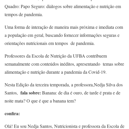
Quadro: Papo Seguro: diálogos sobre alimentação e nutrição em
tempos de pandemia.
Uma forma de interação de maneira mais próxima e imediata com
a população em geral, buscando fornecer informações seguras e
orientações nutricionais em tempos de pandemia.
Professores da Escola de Nutrição da UFBA contribuem
semanalmente com conteúdos inéditos, apresentando temas sobre
alimentação e nutrição durante a pandemia da Covid-19.
Nesta Edição da terceira temporada, a professora,Nedja Silva dos
fala sobre:
Santos,
Banana: de dia é ouro, de tarde é prata e de
noite mata? O que é que a banana tem?
confira:
Olá! Eu sou Nedja Santos, Nutricionista e professora da Escola de