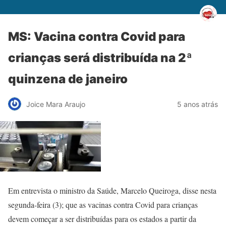
MS: Vacina contra Covid para
crianças será distribuída na 2ª
quinzena de janeiro
Joice Mara Araujo
5 anos atrás
Em entrevista o ministro da Saúde, Marcelo Queiroga, disse nesta
segunda-feira (3); que as vacinas contra Covid para crianças
devem começar a ser distribuídas para os estados a partir da