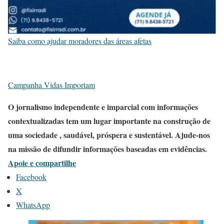
Saiba como ajudar moradores das áreas afetas
Campanha Vidas Importam
O jornalismo independente e imparcial com informações
contextualizadas tem um lugar importante na construção de
uma sociedade , saudável, próspera e sustentável. Ajude-nos
na missão de difundir informações baseadas em evidências.
Apoie e compartilhe
Facebook
X
WhatsApp