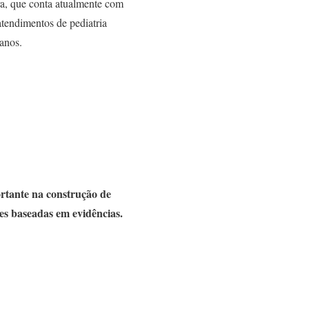
ra, que conta atualmente com
tendimentos de pediatria
anos.
rtante na construção de
es baseadas em evidências.