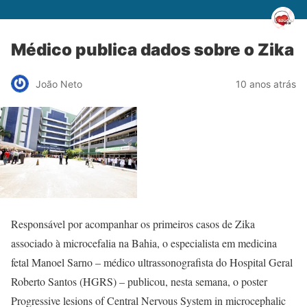
Médico publica dados sobre o Zika
João Neto
10 anos atrás
Responsável por acompanhar os primeiros casos de Zika
associado à microcefalia na Bahia, o especialista em medicina
fetal Manoel Sarno – médico ultrassonografista do Hospital Geral
Roberto Santos (HGRS) – publicou, nesta semana, o poster
Progressive lesions of Central Nervous System in microcephalic