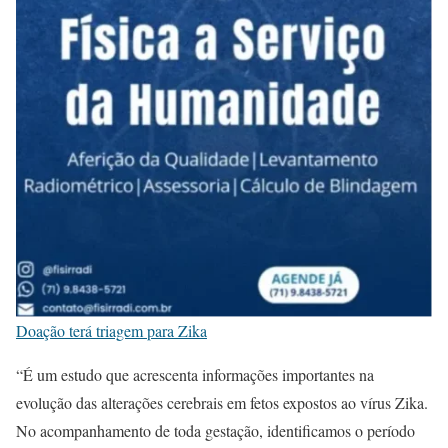
Doação terá triagem para Zika
“É um estudo que acrescenta informações importantes na
evolução das alterações cerebrais em fetos expostos ao vírus Zika.
No acompanhamento de toda gestação, identificamos o período