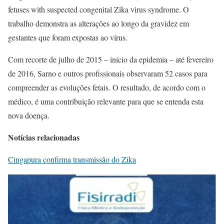
fetuses with suspected congenital Zika virus syndrome. O
trabalho demonstra as alterações ao longo da gravidez em
gestantes que foram expostas ao vírus.
Com recorte de julho de 2015 – início da epidemia – até fevereiro
de 2016, Sarno e outros profissionais observaram 52 casos para
compreender as evoluções fetais. O resultado, de acordo com o
médico, é uma contribuição relevante para que se entenda esta
nova doença.
Notícias relacionadas
Cingapura confirma transmissão do Zika