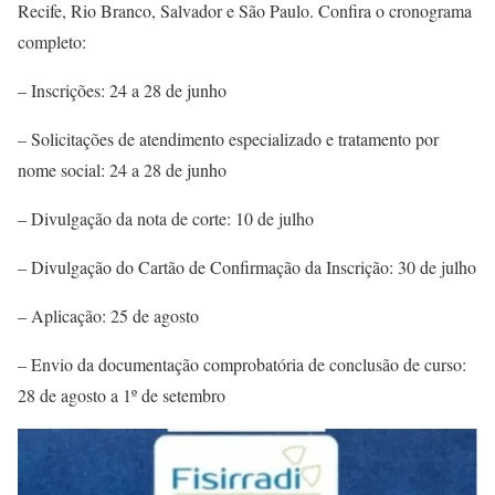
Recife, Rio Branco, Salvador e São Paulo. Confira o cronograma
completo:
– Inscrições: 24 a 28 de junho
– Solicitações de atendimento especializado e tratamento por
nome social: 24 a 28 de junho
– Divulgação da nota de corte: 10 de julho
– Divulgação do Cartão de Confirmação da Inscrição: 30 de julho
– Aplicação: 25 de agosto
– Envio da documentação comprobatória de conclusão de curso:
28 de agosto a 1º de setembro