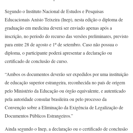
Segundo o Instituto Nacional de Estudos e Pesquisas
Educacionais Anísio Teixeira (Inep), nesta edição o diploma de
graduação em medicina deverá ser enviado apenas após a
inscrição, no período do recurso das versões preliminares, previsto
para entre 28 de agosto e 1º de setembro. Caso não possua o
diploma, o participante poderá apresentar a declaração ou
certificado de conclusão de curso.
“Ambos os documentos deverão ser expedidos por uma instituição
de educação superior estrangeira, reconhecida no país de origem
pelo Ministério da Educação ou órgão equivalente, e autenticado
pela autoridade consular brasileira ou pelo processo da
Convenção sobre a Eliminação da Exigência de Legalização de
Documentos Públicos Estrangeiros.”
Ainda segundo o Inep, a declaração ou o certificado de conclusão