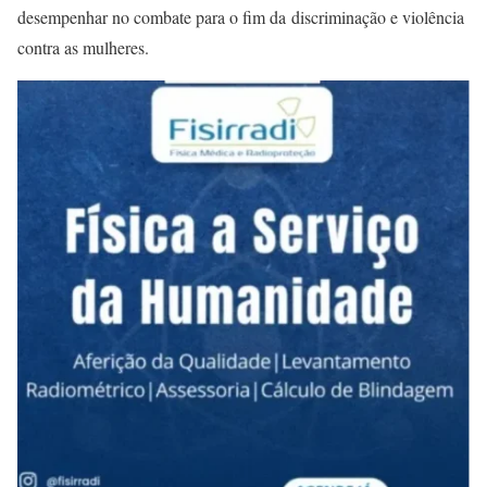
desempenhar no combate para o fim da discriminação e violência
contra as mulheres.