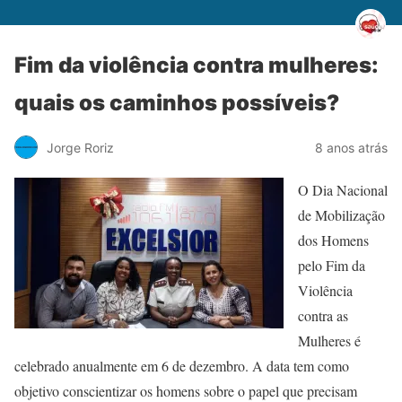
Fim da violência contra mulheres:
quais os caminhos possíveis?
Jorge Roriz
8 anos atrás
O Dia Nacional
de Mobilização
dos Homens
pelo Fim da
Violência
contra as
Mulheres é
celebrado anualmente em 6 de dezembro. A data tem como
objetivo conscientizar os homens sobre o papel que precisam