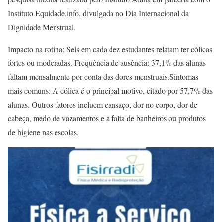
Instituto Equidade.info, divulgada no Dia Internacional da
Dignidade Menstrual.
Impacto na rotina: Seis em cada dez estudantes relatam ter cólicas
fortes ou moderadas. Frequência de ausência: 37,1% das alunas
faltam mensalmente por conta das dores menstruais.Sintomas
mais comuns: A cólica é o principal motivo, citado por 57,7% das
alunas. Outros fatores incluem cansaço, dor no corpo, dor de
cabeça, medo de vazamentos e a falta de banheiros ou produtos
de higiene nas escolas.