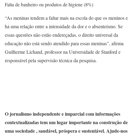
Falta de banheiro ou produtos de higiene (8%)
“As meninas tendem a faltar mais na escola do que os meninos e
há uma relação entre a intensidade da dor e o absenteísmo. Se
essas questões não estão endereçadas, o direito universal da
educação não está sendo atendido para essas meninas”, afirma
Guilherme Lichand, professor na Universidade de Stanford e
responsável pela supervisão técnica da pesquisa.
O jornalismo independente e imparcial com informações
contextualizadas tem um lugar importante na construção de
uma sociedade , saudável, próspera e sustentável. Ajude-nos