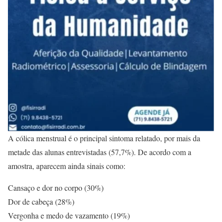
A cólica menstrual é o principal sintoma relatado, por mais da
metade das alunas entrevistadas (57,7%). De acordo com a
amostra, aparecem ainda sinais como:
Cansaço e dor no corpo (30%)
Dor de cabeça (28%)
Vergonha e medo de vazamento (19%)