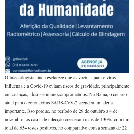
O infectologista ainda esclarece que as vacinas para o vírus
Influenza e a Covid-19 evitam riscos de gravidade, principalmente
em crianças, idosos e imunocomprometidos. Na Bahia, o cenário
atual para o coronavírus SARS-CoV-2 acendeu um alerta
importante. Isso porque, no período de 29 de outubro a 4 de
novembro, os casos de infecção cresceram mais de 130%, com um
total de 654 testes positivos, no comparativo com a semana de 22