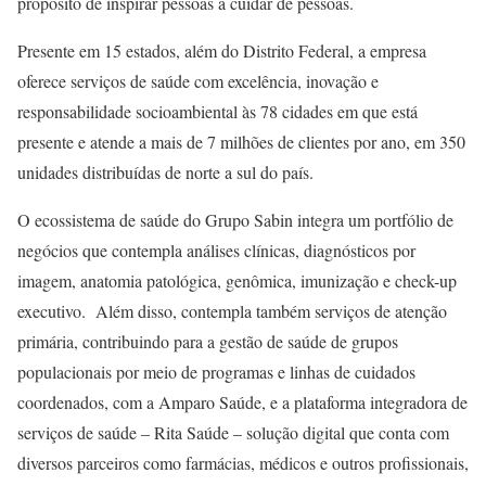
propósito de inspirar pessoas a cuidar de pessoas.
Presente em 15 estados, além do Distrito Federal, a empresa
oferece serviços de saúde com excelência, inovação e
responsabilidade socioambiental às 78 cidades em que está
presente e atende a mais de 7 milhões de clientes por ano, em 350
unidades distribuídas de norte a sul do país.
O ecossistema de saúde do Grupo Sabin integra um portfólio de
negócios que contempla análises clínicas, diagnósticos por
imagem, anatomia patológica, genômica, imunização e check-up
executivo. Além disso, contempla também serviços de atenção
primária, contribuindo para a gestão de saúde de grupos
populacionais por meio de programas e linhas de cuidados
coordenados, com a Amparo Saúde, e a plataforma integradora de
serviços de saúde – Rita Saúde – solução digital que conta com
diversos parceiros como farmácias, médicos e outros profissionais,