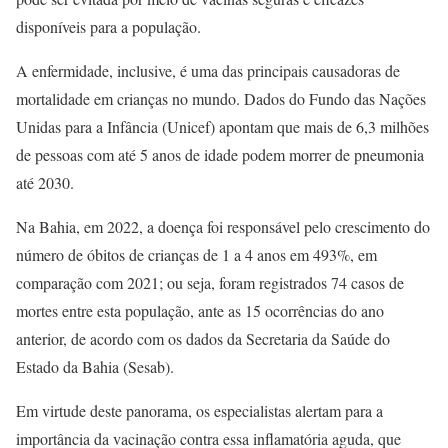
disponíveis para a população.
A enfermidade, inclusive, é uma das principais causadoras de
mortalidade em crianças no mundo. Dados do Fundo das Nações
Unidas para a Infância (Unicef) apontam que mais de 6,3 milhões
de pessoas com até 5 anos de idade podem morrer de pneumonia
até 2030.
Na Bahia, em 2022, a doença foi responsável pelo crescimento do
número de óbitos de crianças de 1 a 4 anos em 493%, em
comparação com 2021; ou seja, foram registrados 74 casos de
mortes entre esta população, ante as 15 ocorrências do ano
anterior, de acordo com os dados da Secretaria da Saúde do
Estado da Bahia (Sesab).
Em virtude deste panorama, os especialistas alertam para a
importância da vacinação contra essa inflamatória aguda, que