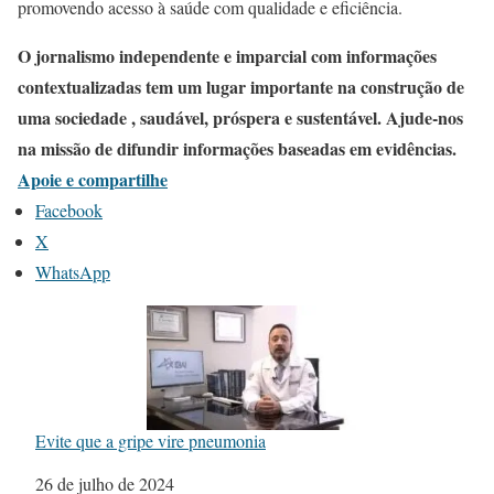
promovendo acesso à saúde com qualidade e eficiência.
O jornalismo independente e imparcial com informações
contextualizadas tem um lugar importante na construção de
uma sociedade , saudável, próspera e sustentável. Ajude-nos
na missão de difundir informações baseadas em evidências.
Apoie e compartilhe
Facebook
X
WhatsApp
Evite que a gripe vire pneumonia
Data
26 de julho de 2024