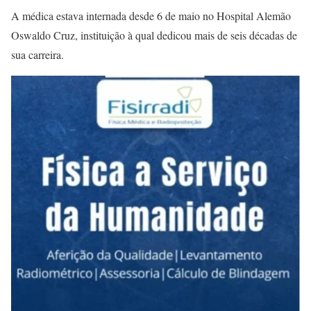
A médica estava internada desde 6 de maio no Hospital Alemão
Oswaldo Cruz, instituição à qual dedicou mais de seis décadas de
sua carreira.