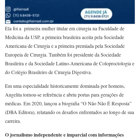
Ela foi a primeira mulher titular em cirurgia na Faculdade de
Medicina da USP, a primeira brasileira aceita pela Sociedade
Americana de Cirurgia e a primeira premiada pela Sociedade
Europeia de Cirurgia. Também foi presidente da Sociedade
Brasileira e da Sociedade Latino-Americana de Coloproctologia e
do Colégio Brasileiro de Cirurgia Digestiva.
Em uma especialidade historicamente dominada por homens,
Angelita tornou-se referência e abriu portas para gerações de
médicas. Em 2020, lançou a biografia “O Não Não É Resposta”
(DBA Editora), relatando os desafios enfrentados ao longo de sua
carreira.
O jornalismo independente e imparcial com informações