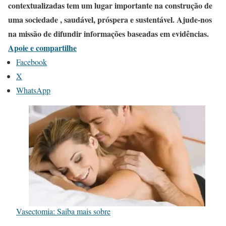
contextualizadas tem um lugar importante na construção de
uma sociedade , saudável, próspera e sustentável. Ajude-nos
na missão de difundir informações baseadas em evidências.
Apoie e compartilhe
Facebook
X
WhatsApp
Vasectomia: Saiba mais sobre