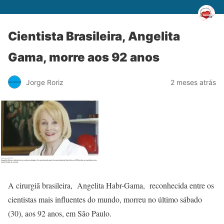
Cientista Brasileira, Angelita
Gama, morre aos 92 anos
Jorge Roriz
2 meses atrás
A cirurgiã brasileira, Angelita Habr-Gama, reconhecida entre os
cientistas mais influentes do mundo, morreu no último sábado
(30), aos 92 anos, em São Paulo.