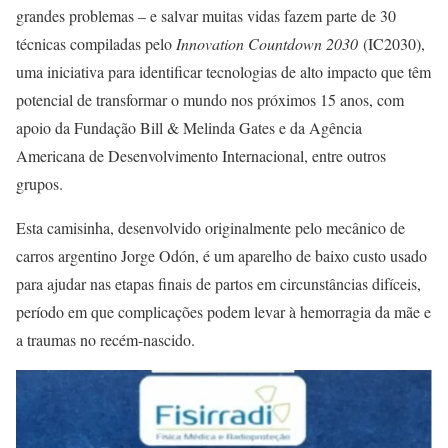
grandes problemas – e salvar muitas vidas fazem parte de 30
técnicas compiladas pelo
Innovation Countdown 2030
(IC2030),
uma iniciativa para identificar tecnologias de alto impacto que têm
potencial de transformar o mundo nos próximos 15 anos, com
apoio da Fundação Bill & Melinda Gates e da Agência
Americana de Desenvolvimento Internacional, entre outros
grupos.
Esta camisinha, desenvolvido originalmente pelo mecânico de
carros argentino Jorge Odón, é um aparelho de baixo custo usado
para ajudar nas etapas finais de partos em circunstâncias difíceis,
período em que complicações podem levar à hemorragia da mãe e
a traumas no recém-nascido.