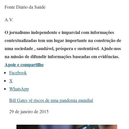
Fonte Diário da Saúde
A.V.
O jornalismo independente e imparcial com informações
contextualizadas tem um lugar importante na construção de
uma sociedade , saudável, próspera e sustentável. Ajude-nos
na missão de difundir informações baseadas em evidências.
Apoie e compartilhe
Facebook
X
WhatsApp
Bill Gates vê riscos de uma pandemia mundial
Data
29 de janeiro de 2015