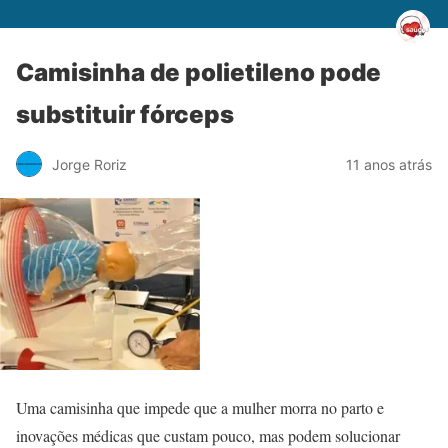
Camisinha de polietileno pode
substituir fórceps
Jorge Roriz
11 anos atrás
Uma camisinha que impede que a mulher morra no parto e
inovações médicas que custam pouco, mas podem solucionar