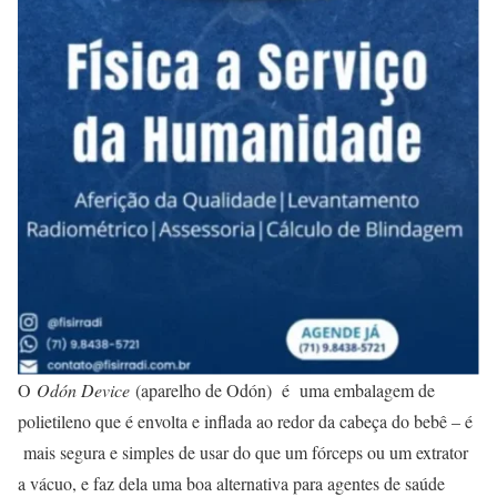
O
Odón Device
(aparelho de Odón) é uma embalagem de
polietileno que é envolta e inflada ao redor da cabeça do bebê – é
mais segura e simples de usar do que um fórceps ou um extrator
a vácuo, e faz dela uma boa alternativa para agentes de saúde