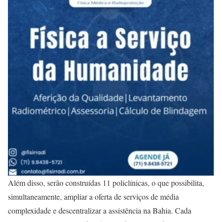
Além disso, serão construídas 11 policlínicas, o que possibilita,
simultaneamente, ampliar a oferta de serviços de média
complexidade e descentralizar a assistência na Bahia. Cada