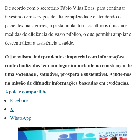
De acordo com o secretário Fábio Vilas Boas, para continuar
investindo em serviços de alta complexidade e atendendo os
pacientes mais graves, a pasta implantou nos últimos dois anos
medidas de eficiência do gasto público, o que permitiu ampliar e
descentralizar a assistência à saúde.
O jornalismo independente e imparcial com informações
contextualizadas tem um lugar importante na construção de
uma sociedade , saudável, próspera e sustentável. Ajude-nos
na missão de difundir informações baseadas em evidências.
Apoie e compartilhe
Facebook
X
WhatsApp