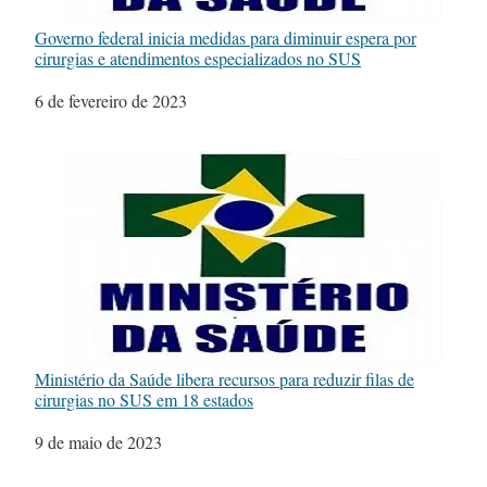
Governo federal inicia medidas para diminuir espera por
cirurgias e atendimentos especializados no SUS
Data
6 de fevereiro de 2023
Ministério da Saúde libera recursos para reduzir filas de
cirurgias no SUS em 18 estados
Data
9 de maio de 2023