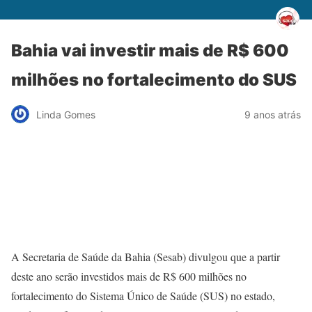
Bahia vai investir mais de R$ 600
milhões no fortalecimento do SUS
Linda Gomes
9 anos atrás
A Secretaria de Saúde da Bahia (Sesab) divulgou que a partir
deste ano serão investidos mais de R$ 600 milhões no
fortalecimento do Sistema Único de Saúde (SUS) no estado,