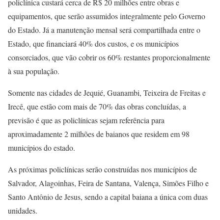
policlínica custará cerca de R$ 20 milhões entre obras e
equipamentos, que serão assumidos integralmente pelo Governo
do Estado. Já a manutenção mensal será compartilhada entre o
Estado, que financiará 40% dos custos, e os municípios
consorciados, que vão cobrir os 60% restantes proporcionalmente
à sua população.
Somente nas cidades de Jequié, Guanambi, Teixeira de Freitas e
Irecê, que estão com mais de 70% das obras concluídas, a
previsão é que as policlínicas sejam referência para
aproximadamente 2 milhões de baianos que residem em 98
municípios do estado.
As próximas policlínicas serão construídas nos municípios de
Salvador, Alagoinhas, Feira de Santana, Valença, Simões Filho e
Santo Antônio de Jesus, sendo a capital baiana a única com duas
unidades.