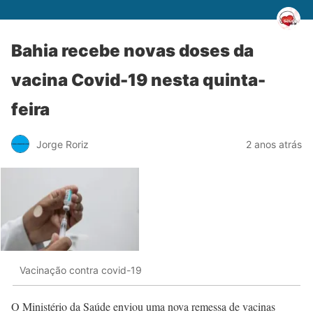
Bahia recebe novas doses da
vacina Covid-19 nesta quinta-
feira
Jorge Roriz
2 anos atrás
Vacinação contra covid-19
O Ministério da Saúde enviou uma nova remessa de vacinas