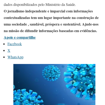
dados disponibilizados pelo Ministério da Saúde.
O jornalismo independente e imparcial com informações
contextualizadas tem um lugar importante na construção de
uma sociedade , saudável, próspera e sustentável. Ajude-nos
na missão de difundir informações baseadas em evidências.
Apoie e compartilhe
Facebook
X
WhatsApp