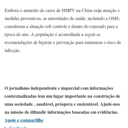
Embora o aumento de casos de HMPV na China exija atenção e
medidas preventivas, as autoridades de saúde, incluindo a OMS,
consideram a situação sob controle e dentro do esperado para a
época do ano. A população é aconselhada a seguir as
recomendações de higiene e prevenção para minimizar o risco de
infecção.
O jornalismo independente e imparcial com informações
contextualizadas tem um lugar importante na construção de
uma sociedade , saudável, próspera e sustentável. Ajude-nos
na missão de difundir informações baseadas em evidências.
Apoie e compartilhe
Facebook