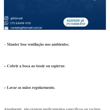
Manter boa ventilação nos ambientes.
–
– Cobrir a boca ao tossir ou espirrar.
– Lavar as mãos regularmente.
Atualmente, não existem medicamentos específicos ou vacinas