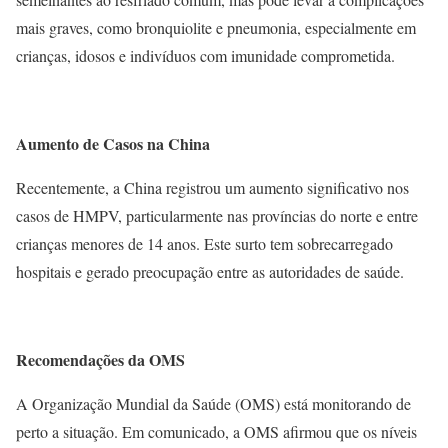
mais graves, como bronquiolite e pneumonia, especialmente em
crianças, idosos e indivíduos com imunidade comprometida.
Aumento de Casos na China
Recentemente, a China registrou um aumento significativo nos
casos de HMPV, particularmente nas províncias do norte e entre
crianças menores de 14 anos. Este surto tem sobrecarregado
hospitais e gerado preocupação entre as autoridades de saúde.
Recomendações da OMS
A Organização Mundial da Saúde (OMS) está monitorando de
perto a situação. Em comunicado, a OMS afirmou que os níveis