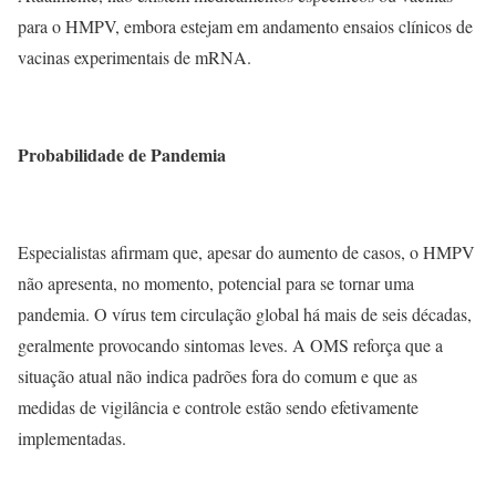
para o HMPV, embora estejam em andamento ensaios clínicos de
vacinas experimentais de mRNA.
Probabilidade de Pandemia
Especialistas afirmam que, apesar do aumento de casos, o HMPV
não apresenta, no momento, potencial para se tornar uma
pandemia. O vírus tem circulação global há mais de seis décadas,
geralmente provocando sintomas leves. A OMS reforça que a
situação atual não indica padrões fora do comum e que as
medidas de vigilância e controle estão sendo efetivamente
implementadas.