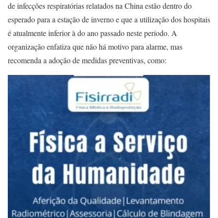
de infecções respiratórias relatados na China estão dentro do
esperado para a estação de inverno e que a utilização dos hospitais
é atualmente inferior à do ano passado neste período. A
organização enfatiza que não há motivo para alarme, mas
recomenda a adoção de medidas preventivas, como: